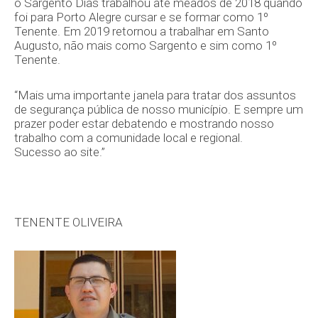
o Sargento Dias trabalhou até meados de 2018 quando
foi para Porto Alegre cursar e se formar como 1º
Tenente. Em 2019 retornou a trabalhar em Santo
Augusto, não mais como Sargento e sim como 1º
Tenente.
“Mais uma importante janela para tratar dos assuntos
de segurança pública de nosso município. E sempre um
prazer poder estar debatendo e mostrando nosso
trabalho com a comunidade local e regional.
Sucesso ao site.”
TENENTE OLIVEIRA