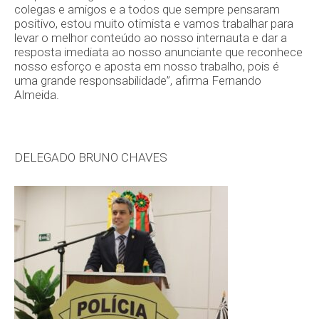
colegas e amigos e a todos que sempre pensaram
positivo, estou muito otimista e vamos trabalhar para
levar o melhor conteúdo ao nosso internauta e dar a
resposta imediata ao nosso anunciante que reconhece
nosso esforço e aposta em nosso trabalho, pois é
uma grande responsabilidade”, afirma Fernando
Almeida.
DELEGADO BRUNO CHAVES