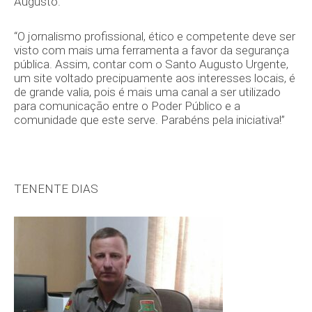
Augusto.
“O jornalismo profissional, ético e competente deve ser
visto com mais uma ferramenta a favor da segurança
pública. Assim, contar com o Santo Augusto Urgente,
um site voltado precipuamente aos interesses locais, é
de grande valia, pois é mais uma canal a ser utilizado
para comunicação entre o Poder Público e a
comunidade que este serve. Parabéns pela iniciativa!”
TENENTE DIAS