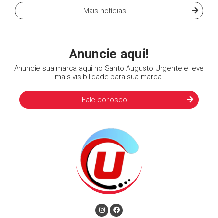
Mais notícias
Anuncie aqui!
Anuncie sua marca aqui no Santo Augusto Urgente e leve
mais visibilidade para sua marca.
Fale conosco