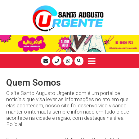
Quem Somos
O site Santo Augusto Urgente.com é um portal de
noticiais que visa levar as informações no ato em que
elas acontecem, nosso site foi desenvolvido visando
manter o internauta sempre informado em tudo o que
acontece na cidade e região, com destaque na área
Policial.