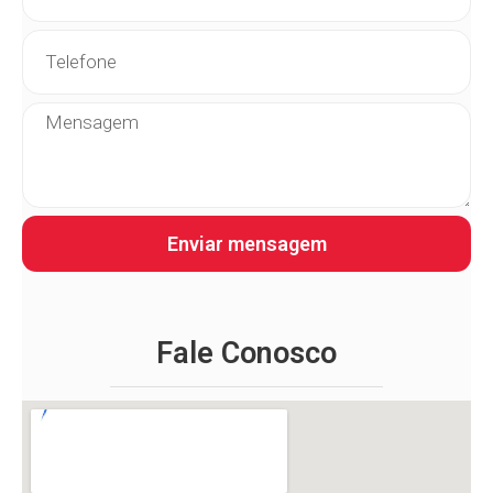
Enviar mensagem
Fale Conosco