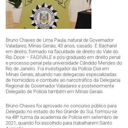
Bruno Chaves de Lima Paula, natural de Governador
Valadares, Minas Gerais, 43 anos, casado. É Bacharel
em direito, formado na faculdade de direito do Vale do
Rio Doce – FADIVALE e pós-graduado em direito penal
e processo penal pela universidade Cândido Mendes do
Rio de Janeiro. Foi investigador da Polícia Civil em
Minas Gerais, atuando nas delegacias especializadas
de homicídios e combate ao narcotráfico da Delegacia
Regional de Governador Valadares e posteriormente
Delegado de Polícia também em Minas Gerais.
Bruno Chaves foi aprovado no concurso público para
Delegado no estado do Rio Grande do Sul, formou-se
na 48ª turma da academia de Polícia em setembro de
2021, quando foi escolhido para trabalharem Santo