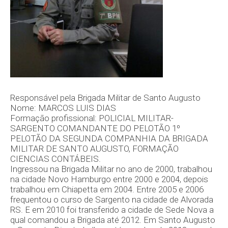
Responsável pela Brigada Militar de Santo Augusto
Nome: MARCOS LUIS DIAS
Formação profissional: POLICIAL MILITAR-
SARGENTO COMANDANTE DO PELOTÃO 1º
PELOTÃO DA SEGUNDA COMPANHIA DA BRIGADA
MILITAR DE SANTO AUGUSTO, FORMAÇÃO
CIENCIAS CONTÁBEIS.
Ingressou na Brigada Militar no ano de 2000, trabalhou
na cidade Novo Hamburgo entre 2000 e 2004, depois
trabalhou em Chiapetta em 2004. Entre 2005 e 2006
frequentou o curso de Sargento na cidade de Alvorada
RS. E em 2010 foi transferido a cidade de Sede Nova a
qual comandou a Brigada até 2012. Em Santo Augusto