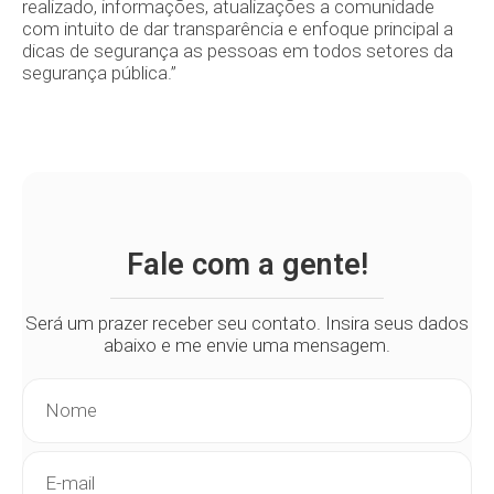
realizado, informações, atualizações a comunidade
com intuito de dar transparência e enfoque principal a
dicas de segurança as pessoas em todos setores da
segurança pública.”
Fale com a gente!
Será um prazer receber seu contato. Insira seus dados
abaixo e me envie uma mensagem.